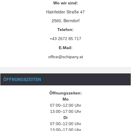
Wo wir sind:
Hainfelder Straße 47
2560, Berndorf
Telefon:
+43 2672 85 717
E-Mail:
office@schipany.at
ÖFFNUNGSZEITEN
Öffnungszeiten:
Mo
07:00–12:00 Uhr
13:00–17:00 Uhr
Di
07:00–12:00 Uhr
13:00–17:00 Uhr