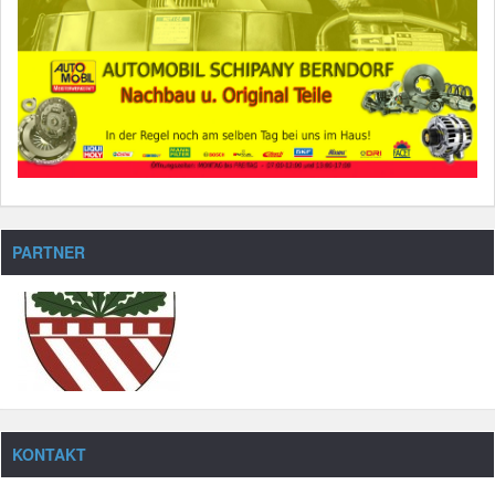
PARTNER
KONTAKT