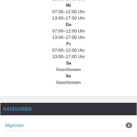
Mi
07:00–12:00 Uhr
13:00–17:00 Uhr
Do
07:00–12:00 Uhr
13:00–17:00 Uhr
Fr
07:00–12:00 Uhr
13:00–17:00 Uhr
Sa
Geschlossen
So
Geschlossen
KATEGORIEN
Allgemein
4