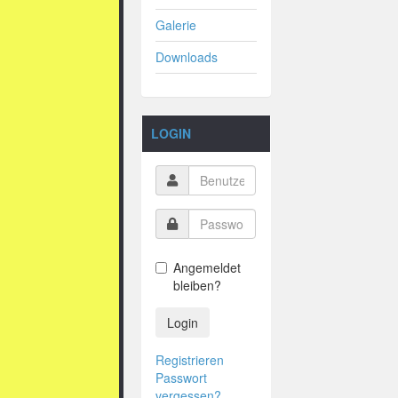
Galerie
Downloads
LOGIN
Angemeldet
bleiben?
Login
Registrieren
Passwort
vergessen?