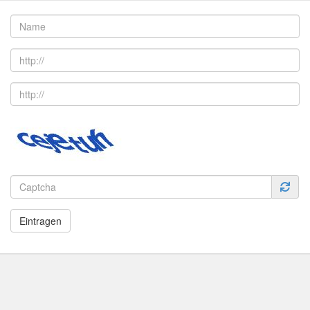
Eintragen