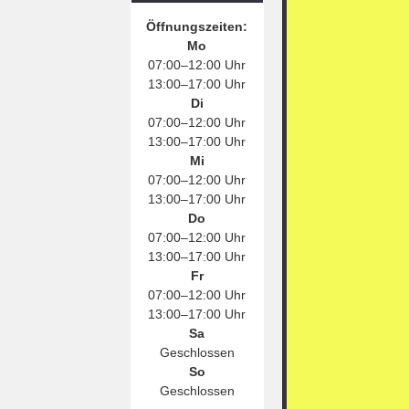
Öffnungszeiten:
Mo
07:00–12:00 Uhr
13:00–17:00 Uhr
Di
07:00–12:00 Uhr
13:00–17:00 Uhr
Mi
07:00–12:00 Uhr
13:00–17:00 Uhr
Do
07:00–12:00 Uhr
13:00–17:00 Uhr
Fr
07:00–12:00 Uhr
13:00–17:00 Uhr
Sa
Geschlossen
So
Geschlossen