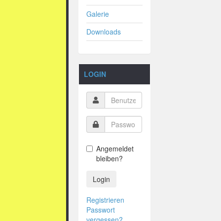
Galerie
Downloads
LOGIN
Angemeldet
bleiben?
Login
Registrieren
Passwort
vergessen?