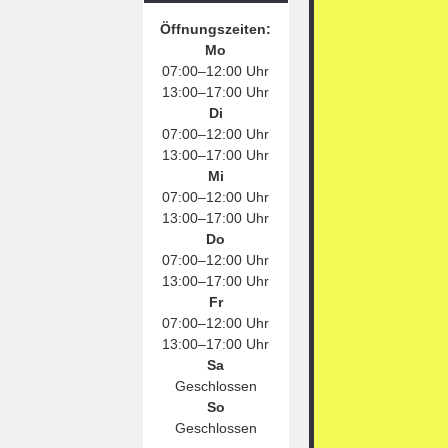
Öffnungszeiten:
Mo
07:00–12:00 Uhr
13:00–17:00 Uhr
Di
07:00–12:00 Uhr
13:00–17:00 Uhr
Mi
07:00–12:00 Uhr
13:00–17:00 Uhr
Do
07:00–12:00 Uhr
13:00–17:00 Uhr
Fr
07:00–12:00 Uhr
13:00–17:00 Uhr
Sa
Geschlossen
So
Geschlossen